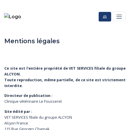
Mentions légales
Ce site est l'entière propriété de VET SERVICES filiale du groupe
ALCYON.
Toute reproduction, même partielle, de ce site est strictement
interdite.
Directeur de publication :
Clinique vétérinaire Le Fousseret
Site édité par :
VET SERVICES filiale du groupe ALCYON
Alcyon France
115 Rue Georges Charpak